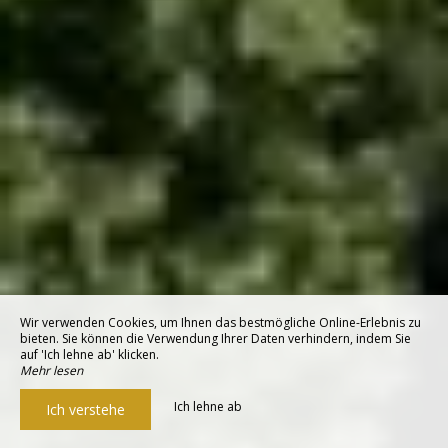
Wir verwenden Cookies, um Ihnen das bestmögliche Online-Erlebnis zu
bieten. Sie können die Verwendung Ihrer Daten verhindern, indem Sie
auf 'Ich lehne ab' klicken.
Mehr lesen
Ich lehne ab
Ich verstehe