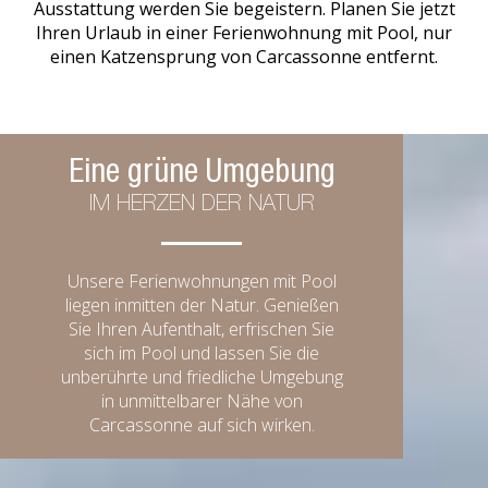
Ausstattung werden Sie begeistern. Planen Sie jetzt
Ihren Urlaub in einer Ferienwohnung mit Pool, nur
einen Katzensprung von Carcassonne entfernt.
Eine grüne Umgebung
IM HERZEN DER NATUR
Unsere Ferienwohnungen mit Pool
liegen inmitten der Natur. Genießen
Sie Ihren Aufenthalt, erfrischen Sie
sich im Pool und lassen Sie die
unberührte und friedliche Umgebung
in unmittelbarer Nähe von
Carcassonne auf sich wirken.