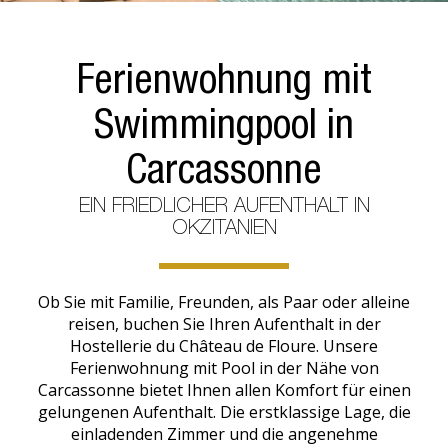
Ferienwohnung mit
Swimmingpool in
Carcassonne
EIN FRIEDLICHER AUFENTHALT IN
OKZITANIEN
Ob Sie mit Familie, Freunden, als Paar oder alleine
reisen, buchen Sie Ihren Aufenthalt in der
Hostellerie du Château de Floure. Unsere
Ferienwohnung mit Pool in der Nähe von
Carcassonne bietet Ihnen allen Komfort für einen
gelungenen Aufenthalt. Die erstklassige Lage, die
einladenden Zimmer und die angenehme