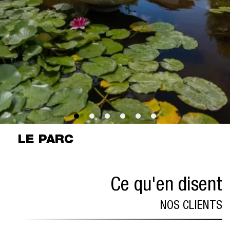
LE PARC
Ce qu'en disent
NOS CLIENTS