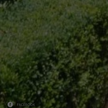
FACEBOOK