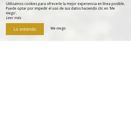
Utilizamos cookies para ofrecerle la mejor experiencia en línea posible.
Puede optar por impedir el uso de sus datos haciendo clic en 'Me
niego'.
Leer más
Me niego
Lo entiendo