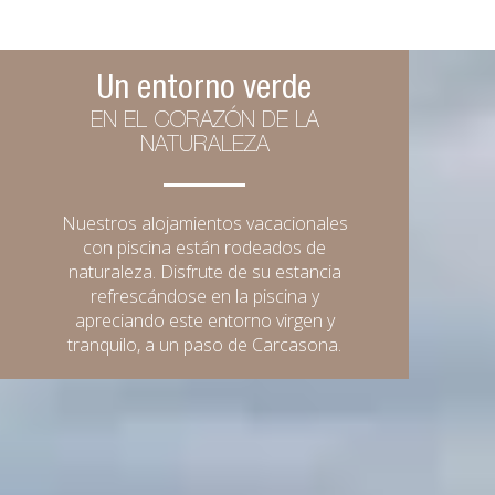
Un entorno verde
EN EL CORAZÓN DE LA
NATURALEZA
Nuestros alojamientos vacacionales
con piscina están rodeados de
naturaleza. Disfrute de su estancia
refrescándose en la piscina y
apreciando este entorno virgen y
tranquilo, a un paso de Carcasona.