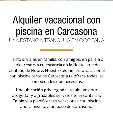
Alquiler vacacional con
piscina en Carcasona
UNA ESTANCIA TRANQUILA EN OCCITANIA
Tanto si viajas en familia, con amigos, en pareja o
solo,
reserva tu estancia
en la Hostellerie du
Château de Floure. Nuestro alojamiento vacacional
con piscina cerca de Carcasona te ofrece todas las
comodidades que necesitas.
Una ubicación privilegiada
, un alojamiento
acogedor y agradables servicios te encantarán.
Empieza a planificar tus vacaciones con piscina
ahora mismo, a un paso de Carcasona.