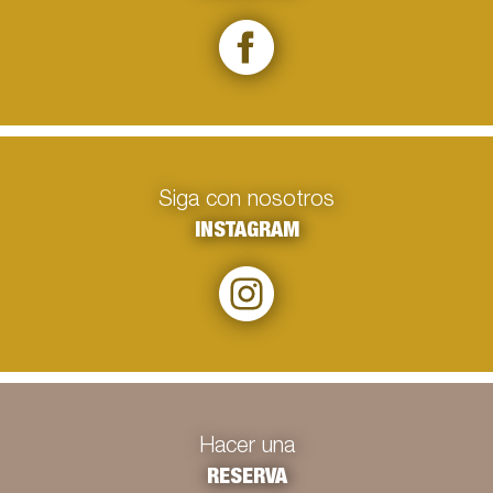
Siga con nosotros
INSTAGRAM
Hacer una
RESERVA