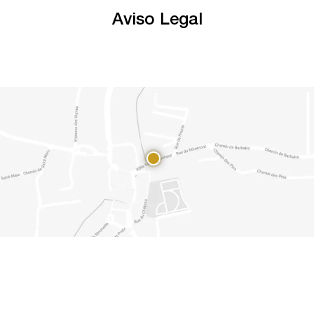
Aviso Legal