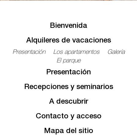
Bienvenida
Alquileres de vacaciones
Presentación
Los apartamentos
Galería
El parque
Presentación
Recepciones y seminarios
A descubrir
Contacto y acceso
Mapa del sitio