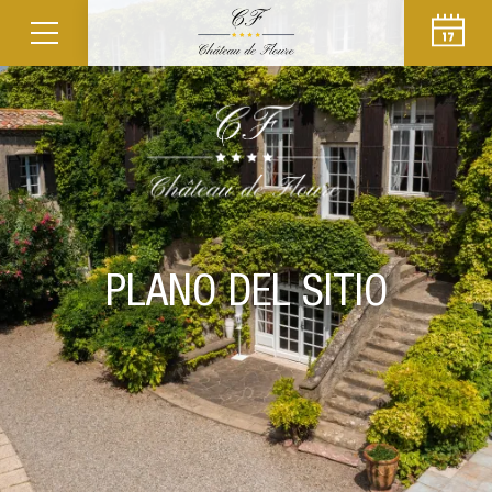
PLANO DEL SITIO