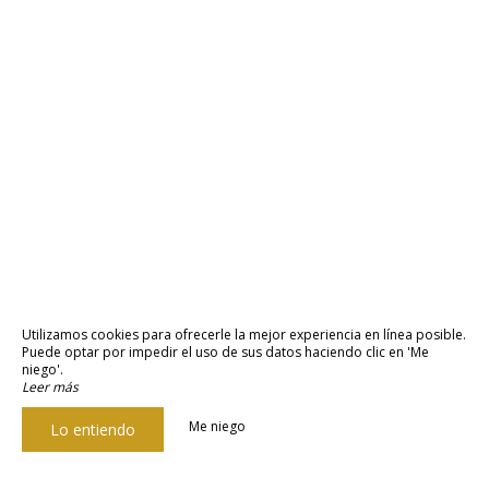
Utilizamos cookies para ofrecerle la mejor experiencia en línea posible.
Puede optar por impedir el uso de sus datos haciendo clic en 'Me
niego'.
Leer más
Me niego
Lo entiendo